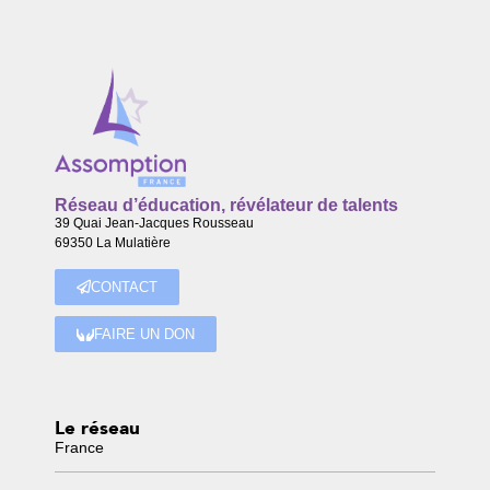
Réseau d’éducation, révélateur de talents
39 Quai Jean-Jacques Rousseau
69350 La Mulatière
CONTACT
FAIRE UN DON
Le réseau
France