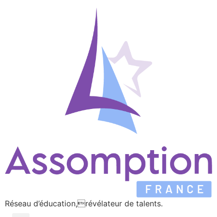
Réseau d’éducation,révélateur de talents.