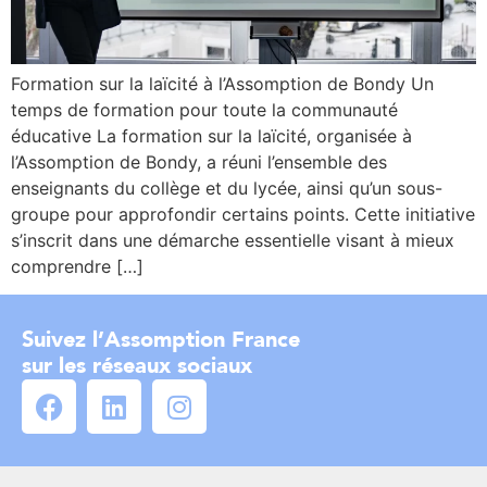
Formation sur la laïcité à l’Assomption de Bondy Un
temps de formation pour toute la communauté
éducative La formation sur la laïcité, organisée à
l’Assomption de Bondy, a réuni l’ensemble des
enseignants du collège et du lycée, ainsi qu’un sous-
groupe pour approfondir certains points. Cette initiative
s’inscrit dans une démarche essentielle visant à mieux
comprendre […]
Suivez l’Assomption France
sur les réseaux sociaux