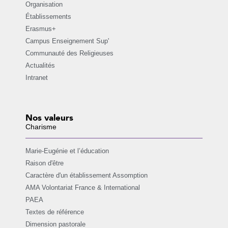
Organisation
Établissements
Erasmus+
Campus Enseignement Sup'
Communauté des Religieuses
Actualités
Intranet
Nos valeurs
Charisme
Marie-Eugénie et l’éducation
Raison d'être
Caractère d'un établissement Assomption
AMA Volontariat France & International
PAEA
Textes de référence
Dimension pastorale