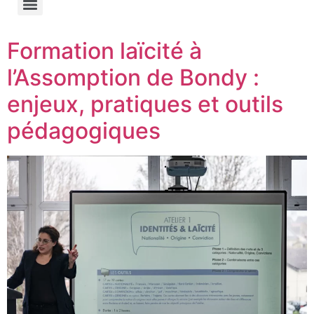
Formation laïcité à
l’Assomption de Bondy :
enjeux, pratiques et outils
pédagogiques