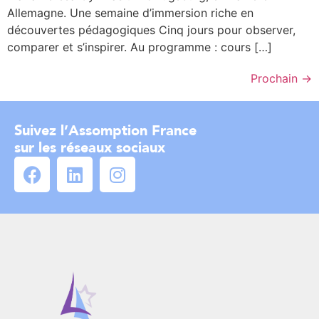
Allemagne. Une semaine d’immersion riche en
découvertes pédagogiques Cinq jours pour observer,
comparer et s’inspirer. Au programme : cours […]
Prochain
→
Suivez l’Assomption France
sur les réseaux sociaux