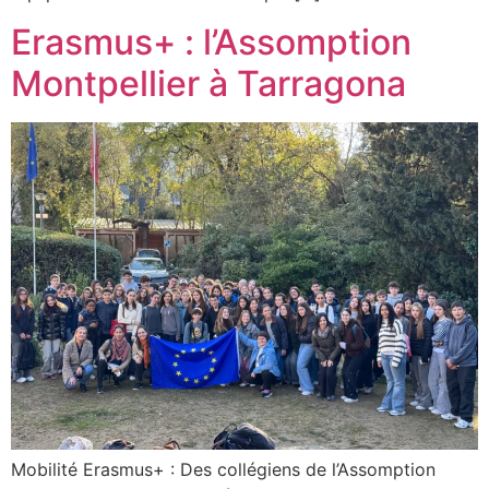
Erasmus+ : l’Assomption
Montpellier à Tarragona
Mobilité Erasmus+ : Des collégiens de l’Assomption