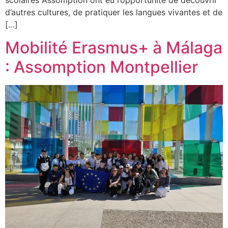
scolaires Assomption ont eu l’opportunité de découvrir
d’autres cultures, de pratiquer les langues vivantes et de
[…]
Mobilité Erasmus+ à Málaga
: Assomption Montpellier