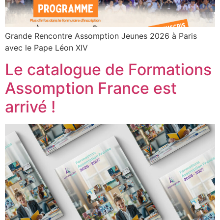
Grande Rencontre Assomption Jeunes 2026 à Paris
avec le Pape Léon XIV
Le catalogue de Formations
Assomption France est
arrivé !