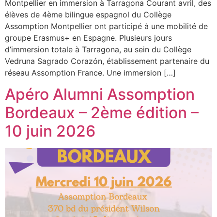
Montpellier en immersion à Tarragona Courant avril, des
élèves de 4ème bilingue espagnol du Collège
Assomption Montpellier ont participé à une mobilité de
groupe Erasmus+ en Espagne. Plusieurs jours
d’immersion totale à Tarragona, au sein du Collège
Vedruna Sagrado Corazón, établissement partenaire du
réseau Assomption France. Une immersion […]
Apéro Alumni Assomption
Bordeaux – 2ème édition –
10 juin 2026