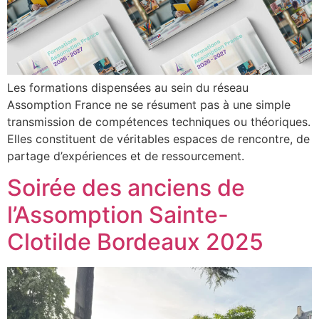
Les formations dispensées au sein du réseau
Assomption France ne se résument pas à une simple
transmission de compétences techniques ou théoriques.
Elles constituent de véritables espaces de rencontre, de
partage d’expériences et de ressourcement.
Soirée des anciens de
l’Assomption Sainte-
Clotilde Bordeaux 2025