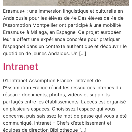
Erasmus+ : une immersion linguistique et culturelle en
Andalousie pour les élèves de 4e Des élèves de 4e de
l’Assomption Montpellier ont participé à une mobilité
Erasmus+ à Málaga, en Espagne. Ce projet européen
leur a offert une expérience concrète pour pratiquer
l’espagnol dans un contexte authentique et découvrir le
quotidien de jeunes Andalous. Un […]
Intranet
01. Intranet Assomption France L’intranet de
l’Assomption France réunit les ressources internes du
réseau : documents, photos, vidéos et supports
partagés entre les établissements. L’accès est organisé
en plusieurs espaces. Choisissez l’espace qui vous
concerne, puis saisissez le mot de passe qui vous a été
communiqué. Intranet – Chefs d’établissement et
équipes de direction Bibliothèque […]