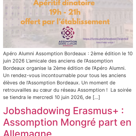
Apéro Alumni Assomption Bordeaux : 2ème édition le 10
juin 2026 L’amicale des anciens de l’Assomption
Bordeaux organise la 2ème édition de l’Apéro Alumni.
Un rendez-vous incontournable pour tous les anciens
élèves de l’Assomption Bordeaux. Un moment de
retrouvailles au cœur du réseau Assomption ! La soirée
se tiendra le mercredi 10 juin 2026, de […]
Jobshadowing Erasmus+ :
Assomption Mongré part en
Allemagne