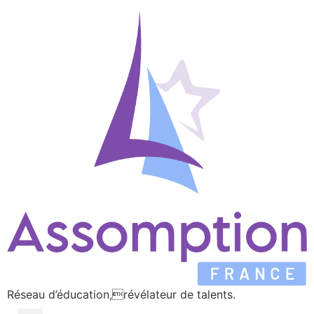
Réseau d’éducation,révélateur de talents.