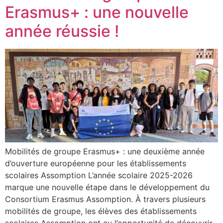
Erasmus+ : une nouvelle
année réussie !
Mobilités de groupe Erasmus+ : une deuxième année
d’ouverture européenne pour les établissements
scolaires Assomption L’année scolaire 2025-2026
marque une nouvelle étape dans le développement du
Consortium Erasmus Assomption. À travers plusieurs
mobilités de groupe, les élèves des établissements