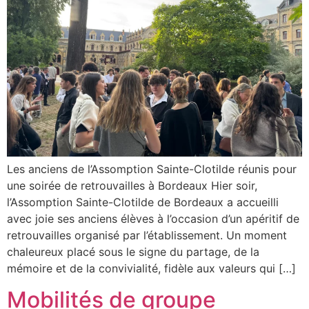
Les anciens de l’Assomption Sainte-Clotilde réunis pour
une soirée de retrouvailles à Bordeaux Hier soir,
l’Assomption Sainte-Clotilde de Bordeaux a accueilli
avec joie ses anciens élèves à l’occasion d’un apéritif de
retrouvailles organisé par l’établissement. Un moment
chaleureux placé sous le signe du partage, de la
mémoire et de la convivialité, fidèle aux valeurs qui […]
Mobilités de groupe