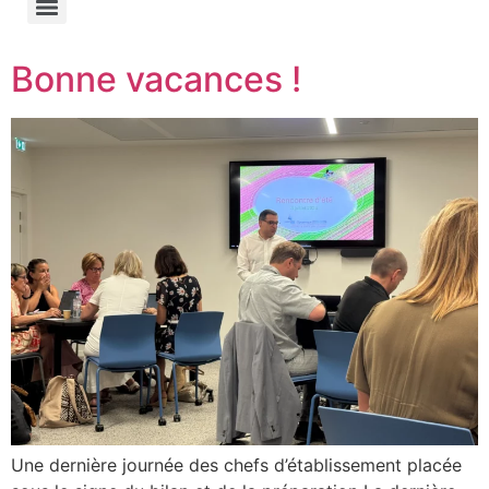
Bonne vacances !
Une dernière journée des chefs d’établissement placée