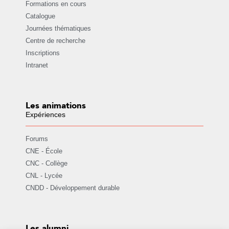
Formations en cours
Catalogue
Journées thématiques
Centre de recherche
Inscriptions
Intranet
Les animations
Expériences
Forums
CNE - École
CNC - Collège
CNL - Lycée
CNDD - Développement durable
Les alumni