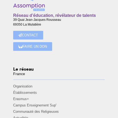
Réseau d’éducation, révélateur de talents
39 Quai Jean-Jacques Rousseau
69350 La Mulatière
CONTACT
FAIRE UN DON
Le réseau
France
Organisation
Établissements
Erasmus+
Campus Enseignement Sup'
Communauté des Religieuses
Actualités