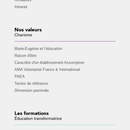
Intranet
Nos valeurs
Charisme
Marie-Eugénie et l’éducation
Raison d'être
Caractère d'un établissement Assomption
AMA Volontariat France & International
PAEA
Textes de référence
Dimension pastorale
Les formations
Éducation transformatrice