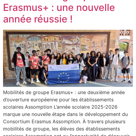
Erasmus+ : une nouvelle
année réussie !
Mobilités de groupe Erasmus+ : une deuxième année
d’ouverture européenne pour les établissements
scolaires Assomption L’année scolaire 2025-2026
marque une nouvelle étape dans le développement du
Consortium Erasmus Assomption. À travers plusieurs
mobilités de groupe, les élèves des établissements