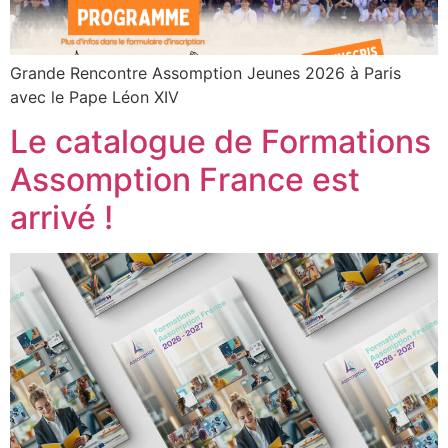
Grande Rencontre Assomption Jeunes 2026 à Paris
avec le Pape Léon XIV
Le catalogue de Formations
Assomption France est
arrivé !