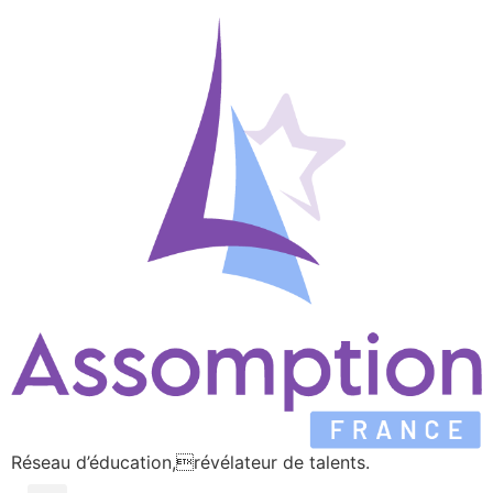
Réseau d’éducation,révélateur de talents.