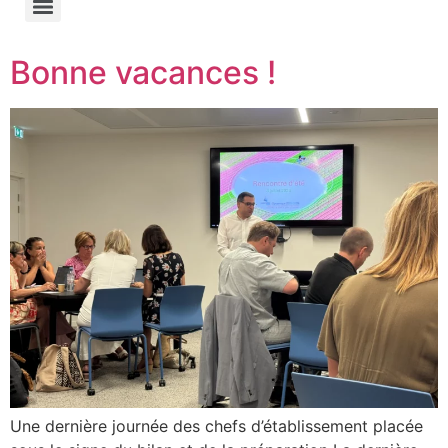
Bonne vacances !
Une dernière journée des chefs d’établissement placée