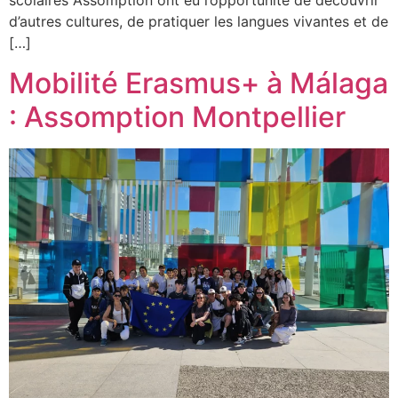
scolaires Assomption ont eu l’opportunité de découvrir
d’autres cultures, de pratiquer les langues vivantes et de
[…]
Mobilité Erasmus+ à Málaga
: Assomption Montpellier