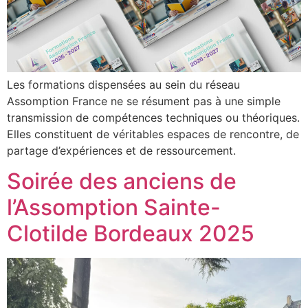
Les formations dispensées au sein du réseau
Assomption France ne se résument pas à une simple
transmission de compétences techniques ou théoriques.
Elles constituent de véritables espaces de rencontre, de
partage d’expériences et de ressourcement.
Soirée des anciens de
l’Assomption Sainte-
Clotilde Bordeaux 2025