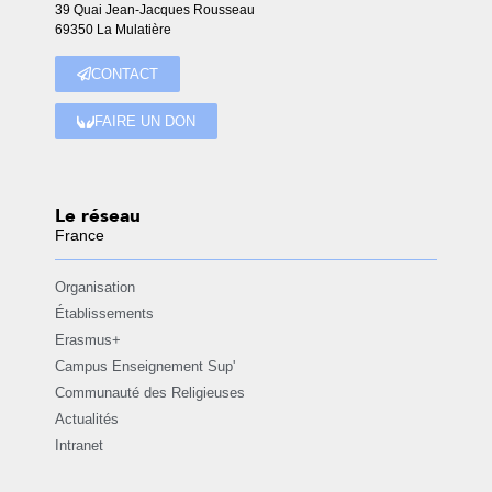
39 Quai Jean-Jacques Rousseau
69350 La Mulatière
CONTACT
FAIRE UN DON
Le réseau
France
Organisation
Établissements
Erasmus+
Campus Enseignement Sup'
Communauté des Religieuses
Actualités
Intranet