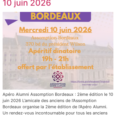
10 juin 2026
Apéro Alumni Assomption Bordeaux : 2ème édition le 10
juin 2026 L’amicale des anciens de l’Assomption
Bordeaux organise la 2ème édition de l’Apéro Alumni.
Un rendez-vous incontournable pour tous les anciens