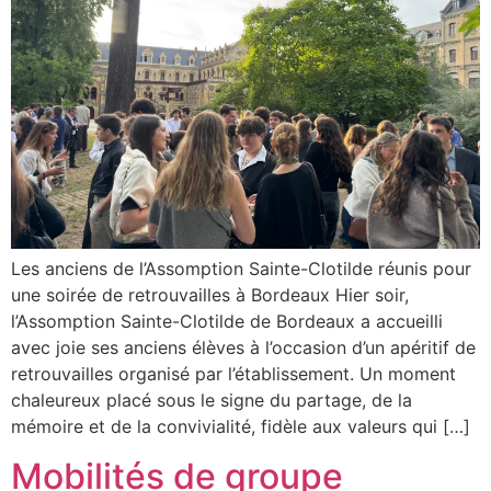
Les anciens de l’Assomption Sainte-Clotilde réunis pour
une soirée de retrouvailles à Bordeaux Hier soir,
l’Assomption Sainte-Clotilde de Bordeaux a accueilli
avec joie ses anciens élèves à l’occasion d’un apéritif de
retrouvailles organisé par l’établissement. Un moment
chaleureux placé sous le signe du partage, de la
mémoire et de la convivialité, fidèle aux valeurs qui […]
Mobilités de groupe