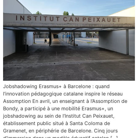
Jobshadowing Erasmus+ à Barcelone : quand
l’innovation pédagogique catalane inspire le réseau
Assomption En avril, un enseignant à l’Assomption de
Bondy, a participé à une mobilité Erasmus+, un
jobshadowing au sein de l’Institut Can Peixauet,
établissement public situé à Santa Coloma de
Gramenet, en périphérie de Barcelone. Cinq jours