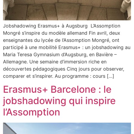
Jobshadowing Erasmus+ à Augsburg L’Assomption
Mongré s’inspire du modèle allemand Fin avril, deux
enseignantes du lycée de l’Assomption Mongré, ont
participé à une mobilité Erasmus+ : un jobshadowing au
Maria Teresa Gymnasium d’Augsburg, en Bavière –
Allemagne. Une semaine d’immersion riche en
découvertes pédagogiques Cinq jours pour observer,
comparer et s’inspirer. Au programme : cours […]
Erasmus+ Barcelone : le
jobshadowing qui inspire
l’Assomption