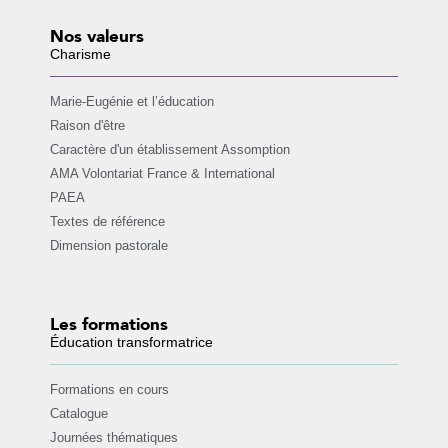
Nos valeurs
Charisme
Marie-Eugénie et l’éducation
Raison d'être
Caractère d'un établissement Assomption
AMA Volontariat France & International
PAEA
Textes de référence
Dimension pastorale
Les formations
Éducation transformatrice
Formations en cours
Catalogue
Journées thématiques