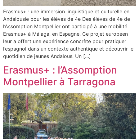
Erasmus+ : une immersion linguistique et culturelle en
Andalousie pour les élèves de 4e Des élèves de 4e de
l’Assomption Montpellier ont participé à une mobilité
Erasmus+ à Málaga, en Espagne. Ce projet européen
leur a offert une expérience concrète pour pratiquer
l’espagnol dans un contexte authentique et découvrir le
quotidien de jeunes Andalous. Un […]
Erasmus+ : l’Assomption
Montpellier à Tarragona