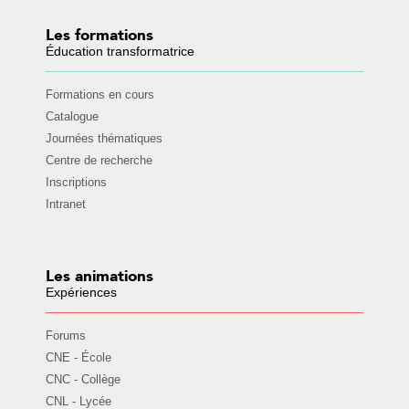
Les formations
Éducation transformatrice
Formations en cours
Catalogue
Journées thématiques
Centre de recherche
Inscriptions
Intranet
Les animations
Expériences
Forums
CNE - École
CNC - Collège
CNL - Lycée