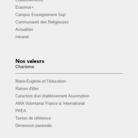
Erasmus+
Campus Enseignement Sup'
Communauté des Religieuses
Actualités
Intranet
Nos valeurs
Charisme
Marie-Eugénie et l’éducation
Raison d'être
Caractère d'un établissement Assomption
AMA Volontariat France & International
PAEA
Textes de référence
Dimension pastorale