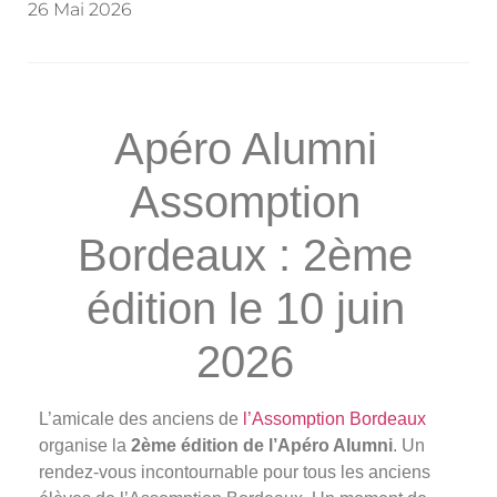
26 Mai 2026
Apéro Alumni
Assomption
Bordeaux : 2ème
édition le 10 juin
2026
L’amicale des anciens de
l’Assomption Bordeaux
organise la
2ème édition de l’Apéro Alumni
. Un
rendez-vous incontournable pour tous les anciens