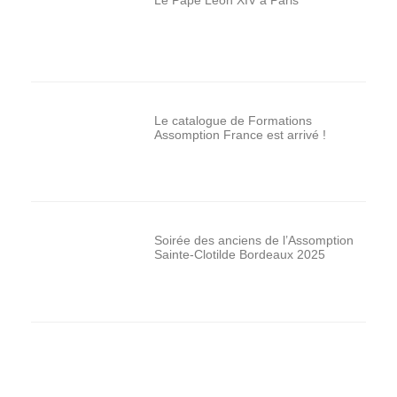
Le catalogue de Formations
Assomption France est arrivé !
Soirée des anciens de l’Assomption
Sainte-Clotilde Bordeaux 2025