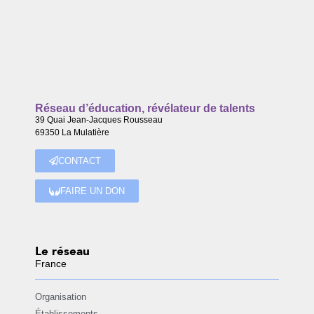
Réseau d’éducation, révélateur de talents
39 Quai Jean-Jacques Rousseau
69350 La Mulatière
CONTACT
FAIRE UN DON
Le réseau
France
Organisation
Établissements