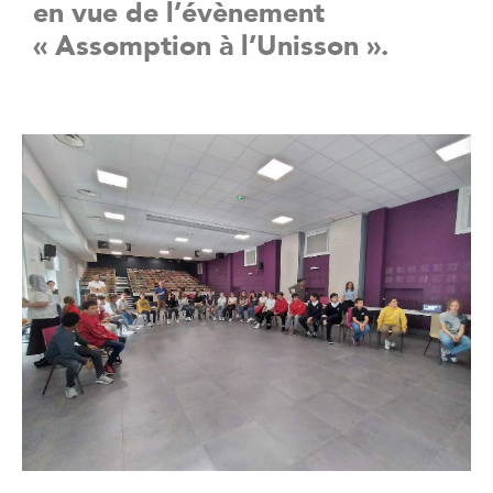
en vue de l’évènement
« Assomption à l’Unisson ».