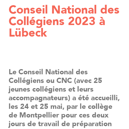
Conseil National des
Collégiens 2023 à
Lübeck
Le Conseil National des
Collégiens ou CNC (avec 25
jeunes collégiens et leurs
accompagnateurs) a été accueilli,
les 24 et 25 mai, par le collège
de Montpellier pour ces deux
jours de travail de préparation