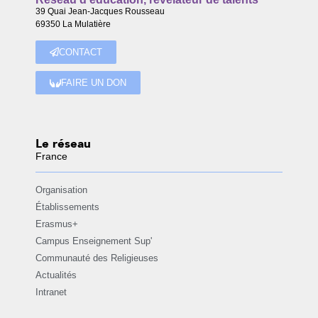
39 Quai Jean-Jacques Rousseau
69350 La Mulatière
CONTACT
FAIRE UN DON
Le réseau
France
Organisation
Établissements
Erasmus+
Campus Enseignement Sup'
Communauté des Religieuses
Actualités
Intranet