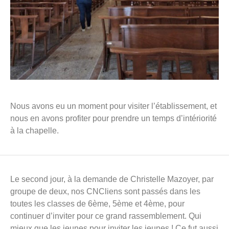
Nous avons eu un moment pour visiter l’établissement, et
nous en avons profiter pour prendre un temps d’intériorité
à la chapelle.
Le second jour, à la demande de Christelle Mazoyer, par
groupe de deux, nos CNCliens sont passés dans les
toutes les classes de 6ème, 5ème et 4ème, pour
continuer d’inviter pour ce grand rassemblement. Qui
mieux que les jeunes pour inviter les jeunes ! Ce fut aussi