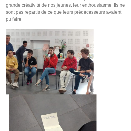
grande créativité de nos jeunes, leur enthousiasme. Ils ne
sont pas repartis de ce que leurs prédécesseurs avaient
pu faire.