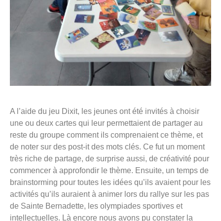
A l’aide du jeu Dixit, les jeunes ont été invités à choisir
une ou deux cartes qui leur permettaient de partager au
reste du groupe comment ils comprenaient ce thème, et
de noter sur des post-it des mots clés. Ce fut un moment
très riche de partage, de surprise aussi, de créativité pour
commencer à approfondir le thème. Ensuite, un temps de
brainstorming pour toutes les idées qu’ils avaient pour les
activités qu’ils auraient à animer lors du rallye sur les pas
de Sainte Bernadette, les olympiades sportives et
intellectuelles. Là encore nous avons pu constater la