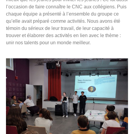
l’occasion de faire connaître le CNC aux collégiens. Puis
chaque équipe a présenté à l’ensemble du groupe ce
qu’elle avait préparé comme activités. Nous avons été
témoin du sérieux de leur travail, de leur capacité à
trouver et élaborer des activités en lien avec le thème :
unir nos talents pour un monde meilleur.