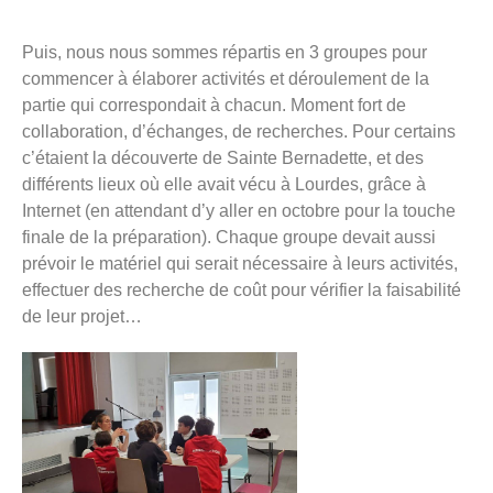
Puis, nous nous sommes répartis en 3 groupes pour
commencer à élaborer activités et déroulement de la
partie qui correspondait à chacun. Moment fort de
collaboration, d’échanges, de recherches. Pour certains
c’étaient la découverte de Sainte Bernadette, et des
différents lieux où elle avait vécu à Lourdes, grâce à
Internet (en attendant d’y aller en octobre pour la touche
finale de la préparation). Chaque groupe devait aussi
prévoir le matériel qui serait nécessaire à leurs activités,
effectuer des recherche de coût pour vérifier la faisabilité
de leur projet…