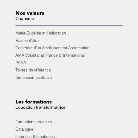
Nos valeurs
Charisme
Marie-Eugénie et l’éducation
Raison d'être
Caractère d'un établissement Assomption
AMA Volontariat France & International
PAEA
Textes de référence
Dimension pastorale
Les formations
Éducation transformatrice
Formations en cours
Catalogue
Journées thématiques