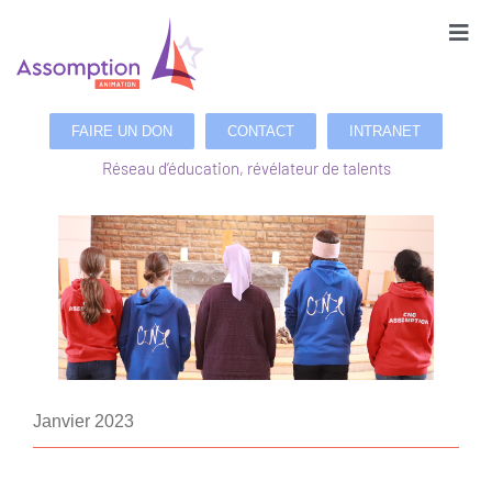
FAIRE UN DON
CONTACT
INTRANET
Réseau d’éducation, révélateur de talents
Janvier 2023