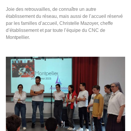
Joie des retrouvailles, de connaître un autre
établissement du réseau, mais aussi de l’accueil réservé
par les familles d’accueil, Christelle Mazoyer, cheffe
d’établissement et par toute l’équipe du CNC de
Montpellier.