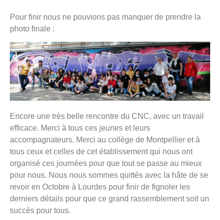
Pour finir nous ne pouvions pas manquer de prendre la
photo finale :
Encore une très belle rencontre du CNC, avec un travail
efficace. Merci à tous ces jeunes et leurs
accompagnateurs. Merci au collège de Montpellier et à
tous ceux et celles de cet établissement qui nous ont
organisé ces journées pour que tout se passe au mieux
pour nous. Nous nous sommes quittés avec la hâte de se
revoir en Octobre à Lourdes pour finir de fignoler les
derniers détails pour que ce grand rassemblement soit un
succès pour tous.