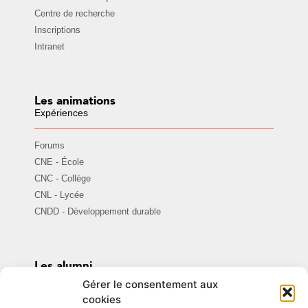
Centre de recherche
Inscriptions
Intranet
Les animations
Expériences
Forums
CNE - École
CNC - Collège
CNL - Lycée
CNDD - Développement durable
Les alumni
Assomption ensemble
Gérer le consentement aux
cookies