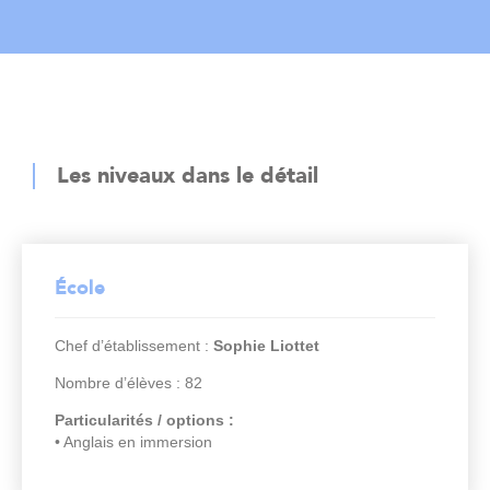
Les niveaux dans le détail
École
Chef d’établissement :
Sophie Liottet
Nombre d’élèves : 82
Particularités / options :
• Anglais en immersion