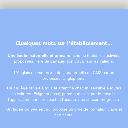
Quelques mots sur l'établissement...
Une école maternelle et primaire
riche de toutes les activités
proposées, fière de partager son travail sur les valeurs.
L’Anglais en immersion de la maternelle au CM2 par un
professeur anglophone.
Un collège
ouvert à tous et attentif à chacun, sensible à toutes
les cultures. Exigeant aussi, parce que c’est par le travail et
l’application, par le respect et l’écoute, que chacun progresse.
Un lycée polyvalent
qui propose un offre de formation claire et
pertinente.