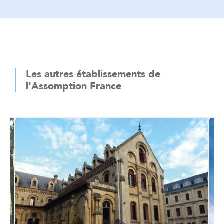
Les autres établissements de
l'Assomption France