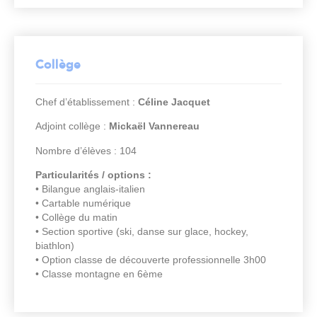
Collège
Chef d’établissement :
Céline Jacquet
Adjoint collège :
Mickaël Vannereau
Nombre d’élèves : 104
Particularités / options :
• Bilangue anglais-italien
• Cartable numérique
• Collège du matin
• Section sportive (ski, danse sur glace, hockey,
biathlon)
• Option classe de découverte professionnelle 3h00
• Classe montagne en 6ème