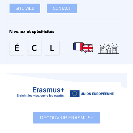
SITE WEB
CONTACT
Niveaux et spécificités
DÉCOUVRIR ERASMUS+