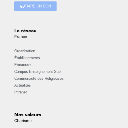
FAIRE UN DON
Le réseau
France
Organisation
Établissements
Erasmus+
Campus Enseignement Sup'
Communauté des Religieuses
Actualités
Intranet
Nos valeurs
Charisme