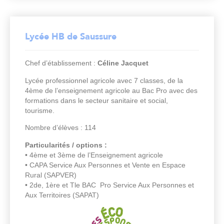
Lycée HB de Saussure
Chef d’établissement :
Céline Jacquet
Lycée professionnel agricole avec 7 classes, de la
4ème de l’enseignement agricole au Bac Pro avec des
formations dans le secteur sanitaire et social,
tourisme.
Nombre d’élèves : 114
Particularités / options :
• 4ème et 3ème de l’Enseignement agricole
• CAPA Service Aux Personnes et Vente en Espace
Rural (SAPVER)
• 2de, 1ère et Tle BAC Pro Service Aux Personnes et
Aux Territoires (SAPAT)