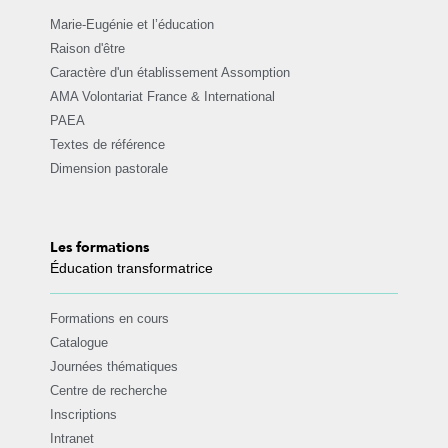
Marie-Eugénie et l’éducation
Raison d'être
Caractère d'un établissement Assomption
AMA Volontariat France & International
PAEA
Textes de référence
Dimension pastorale
Les formations
Éducation transformatrice
Formations en cours
Catalogue
Journées thématiques
Centre de recherche
Inscriptions
Intranet