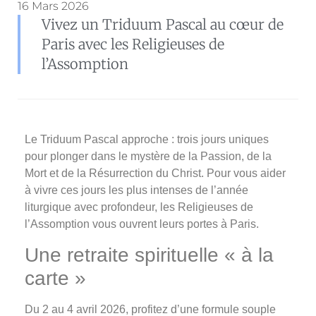
16 Mars 2026
Vivez un Triduum Pascal au cœur de
Paris avec les Religieuses de
l’Assomption
Le Triduum Pascal approche : trois jours uniques
pour plonger dans le mystère de la Passion, de la
Mort et de la Résurrection du Christ. Pour vous aider
à vivre ces jours les plus intenses de l’année
liturgique avec profondeur, les Religieuses de
l’Assomption vous ouvrent leurs portes à Paris.
Une retraite spirituelle « à la
carte »
Du 2 au 4 avril 2026, profitez d’une formule souple