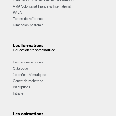
Caractère d'un établissement Assomption
AMA Volontariat France & International
PAEA
Textes de référence
Dimension pastorale
Les formations
Éducation transformatrice
Formations en cours
Catalogue
Journées thématiques
Centre de recherche
Inscriptions
Intranet
Les animations