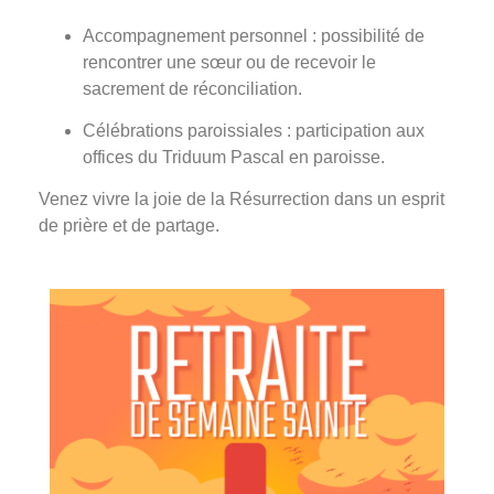
Accompagnement personnel : possibilité de
rencontrer une sœur ou de recevoir le
sacrement de réconciliation.
Célébrations paroissiales : participation aux
offices du Triduum Pascal en paroisse.
Venez vivre la joie de la Résurrection dans un esprit
de prière et de partage.