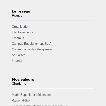
Le réseau
France
Organisation
Établissements
Erasmus+
Campus Enseignement Sup'
Communauté des Religieuses
Actualités
Intranet
Nos valeurs
Charisme
Marie-Eugénie et l’éducation
Raison d'être