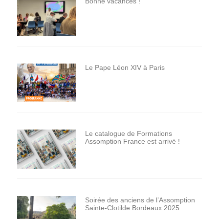
Bonne vacances !
Le Pape Léon XIV à Paris
Le catalogue de Formations
Assomption France est arrivé !
Soirée des anciens de l’Assomption
Sainte-Clotilde Bordeaux 2025