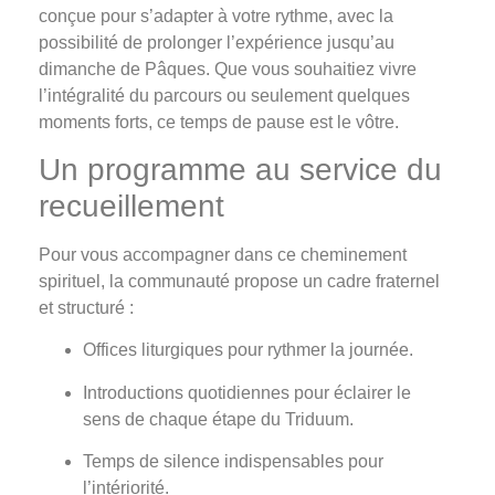
conçue pour s’adapter à votre rythme, avec la
possibilité de prolonger l’expérience jusqu’au
dimanche de Pâques. Que vous souhaitiez vivre
l’intégralité du parcours ou seulement quelques
moments forts, ce temps de pause est le vôtre.
Un programme au service du
recueillement
Pour vous accompagner dans ce cheminement
spirituel, la communauté propose un cadre fraternel
et structuré :
Offices liturgiques pour rythmer la journée.
Introductions quotidiennes pour éclairer le
sens de chaque étape du Triduum.
Temps de silence indispensables pour
l’intériorité.