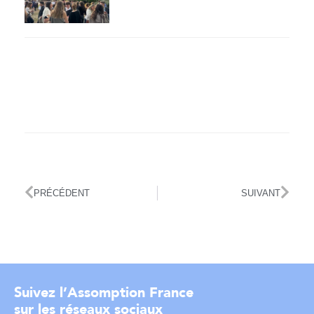
PRÉCÉDENT
SUIVANT
Suivez l’Assomption France
sur les réseaux sociaux