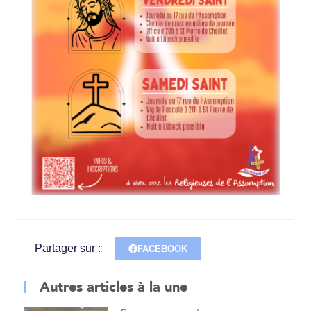
Partager sur :
FACEBOOK
Autres articles à la une