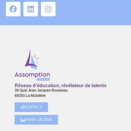
Réseau d’éducation, révélateur de talents
39 Quai Jean-Jacques Rousseau
69350 La Mulatière
CONTACT
FAIRE UN DON